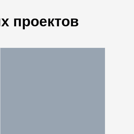
х проектов