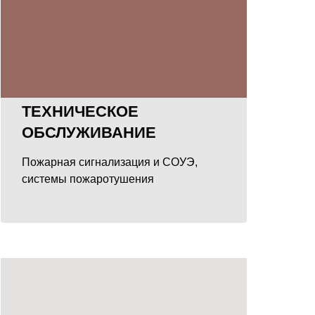
ТЕХНИЧЕСКОЕ
ОБСЛУЖИВАНИЕ
Пожарная сигнализация и СОУЭ,
системы пожаротушения