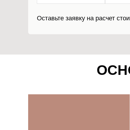
Оставьте заявку на расчет ст
ОСН