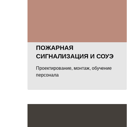
ПОЖАРНАЯ
СИГНАЛИЗАЦИЯ И СОУЭ
Проектирование, монтаж, обучение
персонала