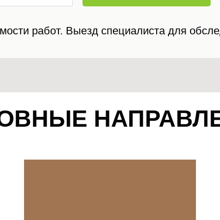
оимости работ. Выезд специалиста для об
ОВНЫЕ НАПРАВЛ