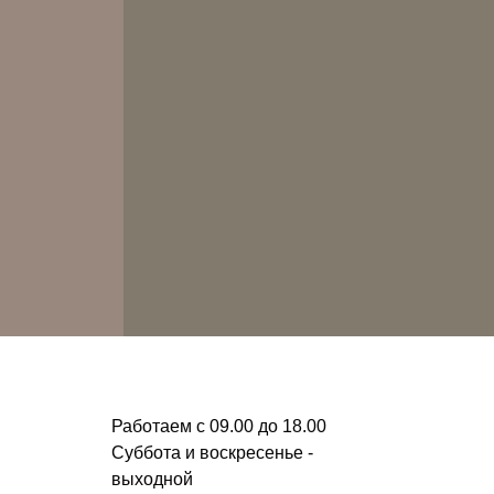
Работаем с 09.00 до 18.00
Суббота и воскресенье -
выходной