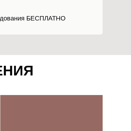
следования БЕСПЛАТНО
ЕНИЯ