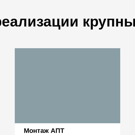
еализации крупны
Монтаж АПТ