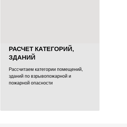
РАСЧЕТ КАТЕГОРИЙ,
ЗДАНИЙ
Рассчитаем категории помещений,
зданий по взрывопожарной и
пожарной опасности