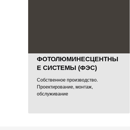
ФОТОЛЮМИНЕСЦЕНТНЫ
Е СИСТЕМЫ (ФЭС)
Собственное производство.
Проектирование, монтаж,
обслуживание