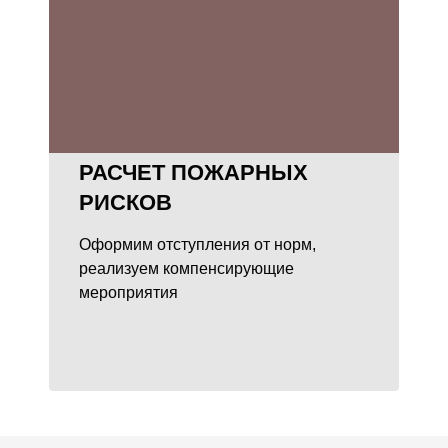
РАСЧЕТ ПОЖАРНЫХ
РИСКОВ
Оформим отступления от норм,
реализуем компенсирующие
мероприятия