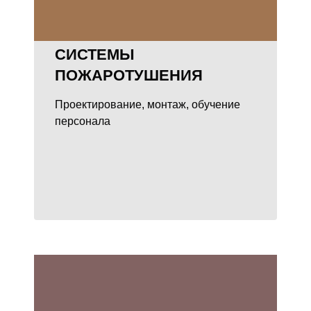
СИСТЕМЫ
ПОЖАРОТУШЕНИЯ
Проектирование, монтаж, обучение
персонала