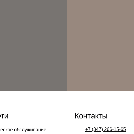
уги
Контакты
+7 (347) 266-15-65
ческое обслуживание